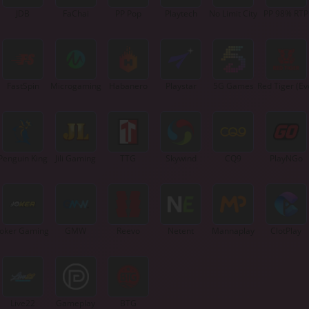
JDB
FaChai
PP Pop
Playtech
No Limit City
PP 98% RTP
FastSpin
Microgaming
Habanero
Playstar
5G Games
Red Tiger (Ev
Penguin King
Jili Gaming
TTG
Skywind
CQ9
PlayNGo
Joker Gaming
GMW
Reevo
Netent
Mannaplay
ClotPlay
Live22
Gameplay
BTG