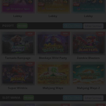
Lobby
Lobby
Lobby
PGSOFT
Cari Slots
Lihat Semua
PROMO
Tornado Rampage
Monkeys Wild Party
Zombie Blasters
Super Wildrix
Mahjong Ways
Mahjong Ways 2
SLOT MANIA
Cari Slots
Lihat Semua
PROMO