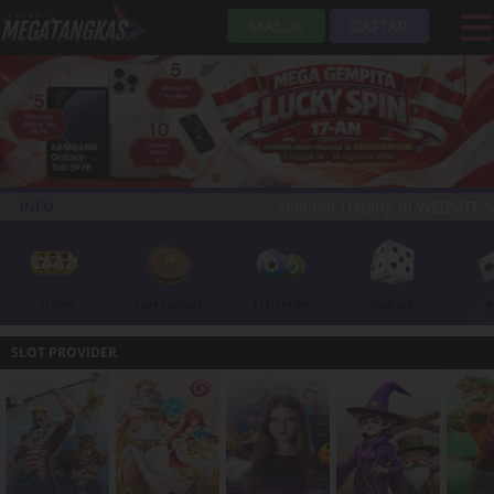
MASUK
DAFTAR
Selamat Datang di WEBSITE MEGATA
INFO
TERKINI
SLOTS
LIVECASINO
ELOTTERY
IDNLIVE
P
SLOT PROVIDER