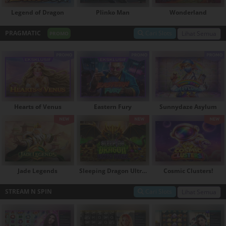
Legend of Dragon
Plinko Man
Wonderland
PRAGMATIC
Cari Slots
Lihat Semua
PROMO
Hearts of Venus
Eastern Fury
Sunnydaze Asylum
Jade Legends
Sleeping Dragon Ultra Dark
Cosmic Clusters!
STREAM N SPIN
Cari Slots
Lihat Semua