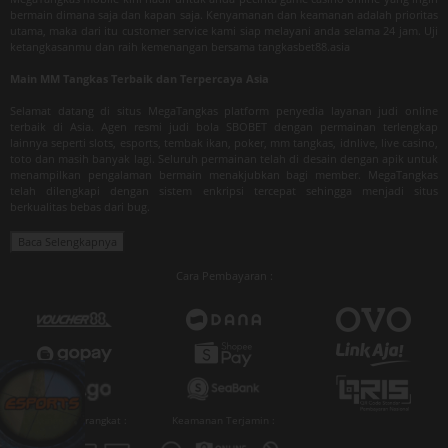
bermain dimana saja dan kapan saja. Kenyamanan dan keamanan adalah prioritas
utama, maka dari itu customer service kami siap melayani anda selama 24 jam. Uji
ketangkasanmu dan raih kemenangan bersama tangkasbet88.asia
Main MM Tangkas Terbaik dan Terpercaya Asia
Selamat datang di situs MegaTangkas platform penyedia layanan judi online
terbaik di Asia. Agen resmi judi bola SBOBET dengan permainan terlengkap
lainnya seperti slots, esports, tembak ikan, poker, mm tangkas, idnlive, live casino,
toto dan masih banyak lagi. Seluruh permainan telah di desain dengan apik untuk
menampilkan pengalaman bermain menakjubkan bagi member. MegaTangkas
telah dilengkapi dengan sistem enkripsi tercepat sehingga menjadi situs
berkualitas bebas dari bug.
Baca Selengkapnya
Cara Pembayaran :
Dukungan Perangkat :
Keamanan Terjamin :