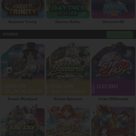
Roulette Trinity
Davinci Roller
Universe 6D
IDNRNG
Lihat Semua
Dream Blackjack
Dream Baccarat
Sicbo IDNArcade